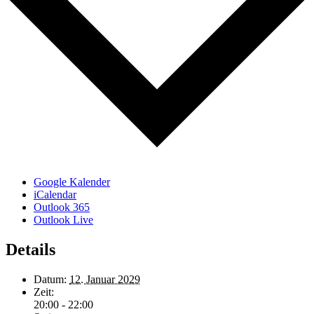
Google Kalender
iCalendar
Outlook 365
Outlook Live
Details
Datum:
12. Januar 2029
Zeit:
20:00 - 22:00