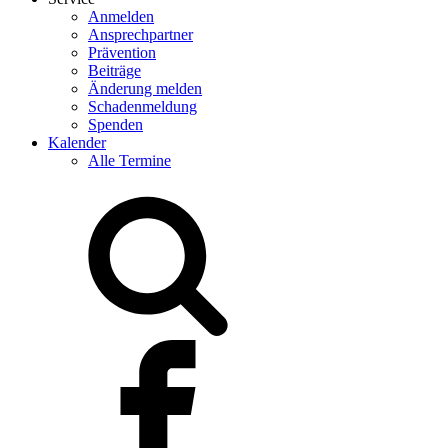
Anmelden
Ansprechpartner
Prävention
Beiträge
Änderung melden
Schadenmeldung
Spenden
Kalender
Alle Termine