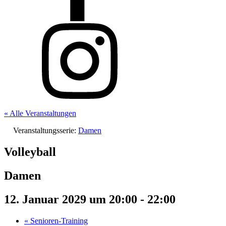
« Alle Veranstaltungen
Veranstaltungsserie:
Damen
Volleyball
Damen
12. Januar 2029 um 20:00
-
22:00
«
Senioren-Training