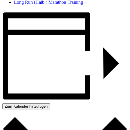
Long Run (Halb-) Marathon-Training
»
Zum Kalender hinzufügen