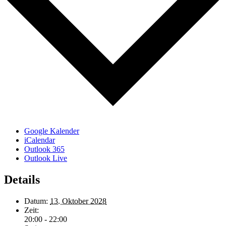
Google Kalender
iCalendar
Outlook 365
Outlook Live
Details
Datum:
13. Oktober 2028
Zeit:
20:00 - 22:00