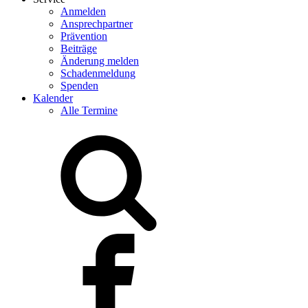
Anmelden
Ansprechpartner
Prävention
Beiträge
Änderung melden
Schadenmeldung
Spenden
Kalender
Alle Termine