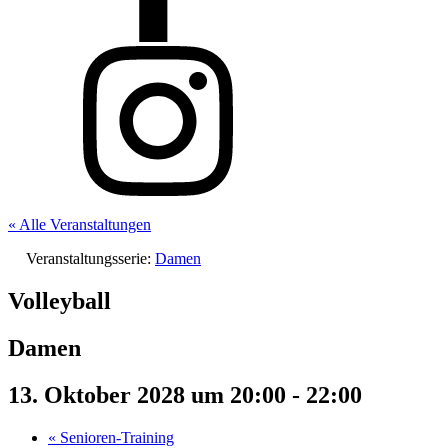
« Alle Veranstaltungen
Veranstaltungsserie:
Damen
Volleyball
Damen
13. Oktober 2028 um 20:00
-
22:00
«
Senioren-Training