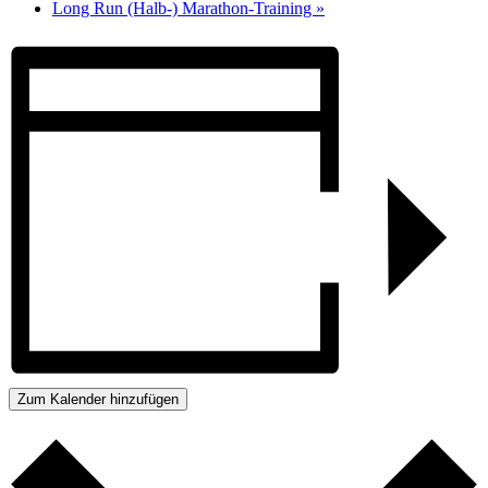
Long Run (Halb-) Marathon-Training
»
Zum Kalender hinzufügen