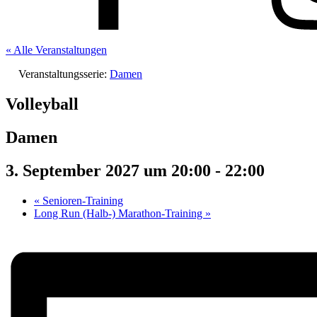
« Alle Veranstaltungen
Veranstaltungsserie:
Damen
Volleyball
Damen
3. September 2027 um 20:00
-
22:00
«
Senioren-Training
Long Run (Halb-) Marathon-Training
»