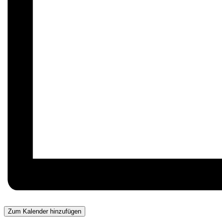
Zum Kalender hinzufügen