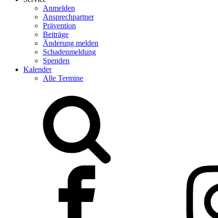
Anmelden
Ansprechpartner
Prävention
Beiträge
Änderung melden
Schadenmeldung
Spenden
Kalender
Alle Termine