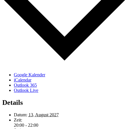
Google Kalender
iCalendar
Outlook 365
Outlook Live
Details
Datum:
13. August 2027
Zeit:
20:00 - 22:00