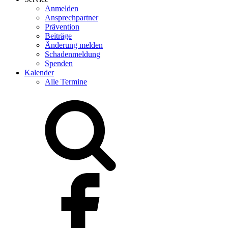
Anmelden
Ansprechpartner
Prävention
Beiträge
Änderung melden
Schadenmeldung
Spenden
Kalender
Alle Termine