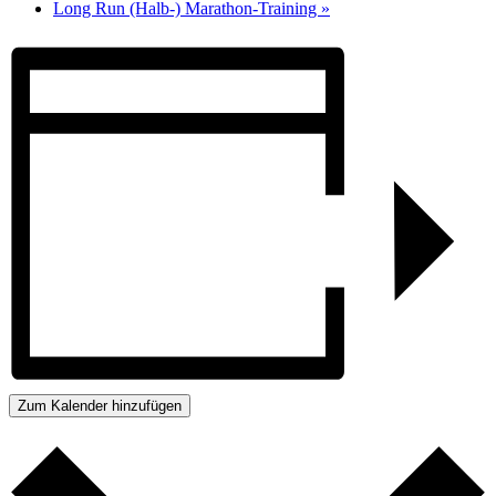
Long Run (Halb-) Marathon-Training
»
Zum Kalender hinzufügen