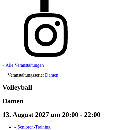
« Alle Veranstaltungen
Veranstaltungsserie:
Damen
Volleyball
Damen
13. August 2027 um 20:00
-
22:00
«
Senioren-Training