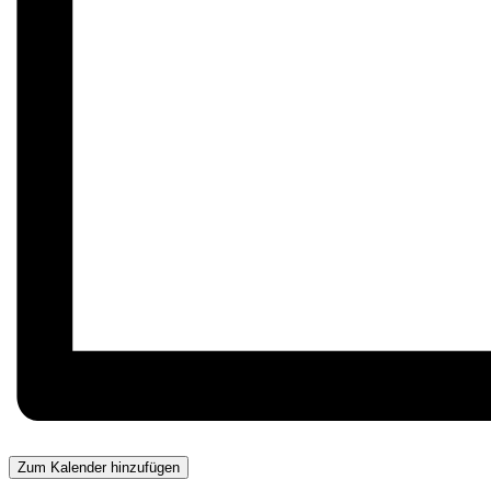
Zum Kalender hinzufügen