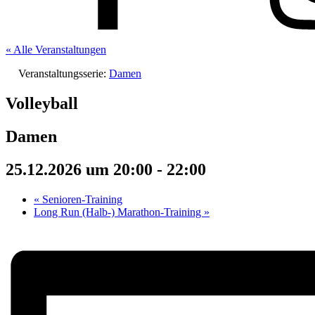
« Alle Veranstaltungen
Veranstaltungsserie:
Damen
Volleyball
Damen
25.12.2026 um 20:00
-
22:00
«
Senioren-Training
Long Run (Halb-) Marathon-Training
»