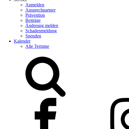
Anmelden
Ansprechpartner
Prävention
Beiträge
Änderung melden
Schadenmeldung
Spenden
Kalender
Alle Termine