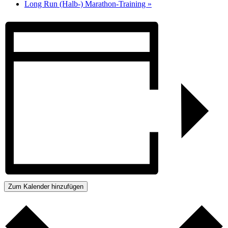
Long Run (Halb-) Marathon-Training
»
Zum Kalender hinzufügen