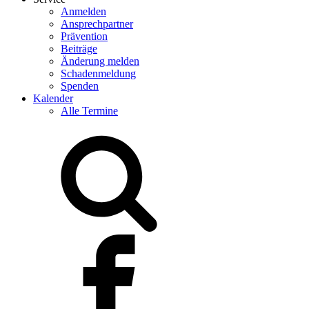
Anmelden
Ansprechpartner
Prävention
Beiträge
Änderung melden
Schadenmeldung
Spenden
Kalender
Alle Termine