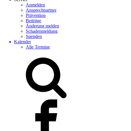
Anmelden
Ansprechpartner
Prävention
Beiträge
Änderung melden
Schadenmeldung
Spenden
Kalender
Alle Termine