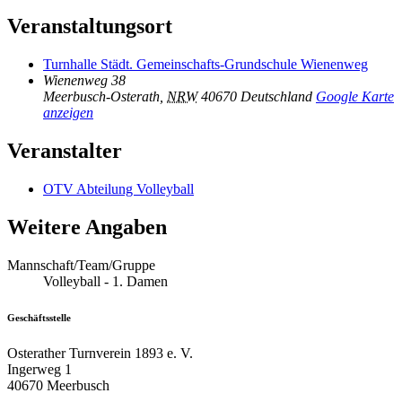
Veranstaltungsort
Turnhalle Städt. Gemeinschafts-Grundschule Wienenweg
Wienenweg 38
Meerbusch-Osterath
,
NRW
40670
Deutschland
Google Karte
anzeigen
Veranstalter
OTV Abteilung Volleyball
Weitere Angaben
Mannschaft/Team/Gruppe
Volleyball - 1. Damen
Geschäftsstelle
Osterather Turnverein 1893 e. V.
Ingerweg 1
40670 Meerbusch