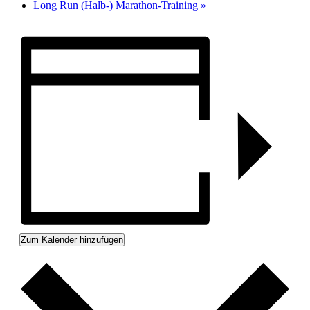
Long Run (Halb-) Marathon-Training
»
Zum Kalender hinzufügen