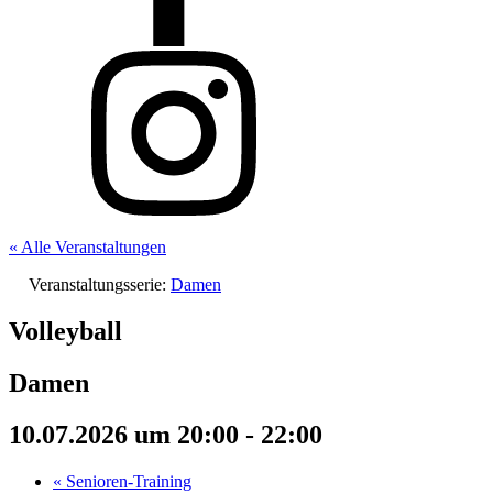
« Alle Veranstaltungen
Veranstaltungsserie:
Damen
Volleyball
Damen
10.07.2026 um 20:00
-
22:00
«
Senioren-Training