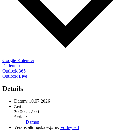
Google Kalender
iCalendar
Outlook 365
Outlook Live
Details
Datum:
10.07.2026
Zeit:
20:00 - 22:00
Serien:
Damen
Veranstaltungskategorie:
Volleyball