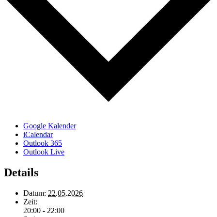
Google Kalender
iCalendar
Outlook 365
Outlook Live
Details
Datum:
22.05.2026
Zeit:
20:00 - 22:00