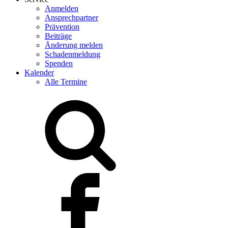
Anmelden
Ansprechpartner
Prävention
Beiträge
Änderung melden
Schadenmeldung
Spenden
Kalender
Alle Termine