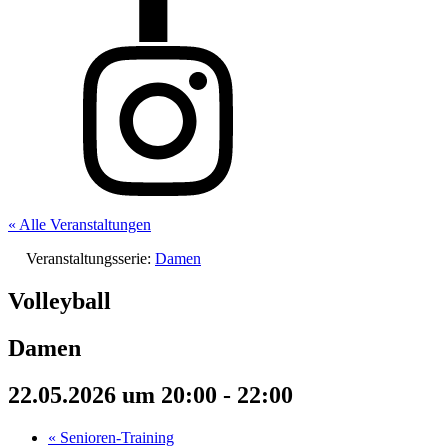
« Alle Veranstaltungen
Veranstaltungsserie:
Damen
Volleyball
Damen
22.05.2026 um 20:00
-
22:00
«
Senioren-Training