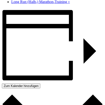
Long Run (Halb-) Marathon-Training
»
Zum Kalender hinzufügen