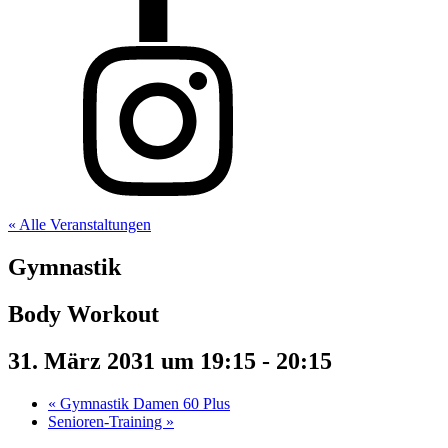
« Alle Veranstaltungen
Gymnastik
Body Workout
31. März 2031 um 19:15
-
20:15
«
Gymnastik Damen 60 Plus
Senioren-Training
»