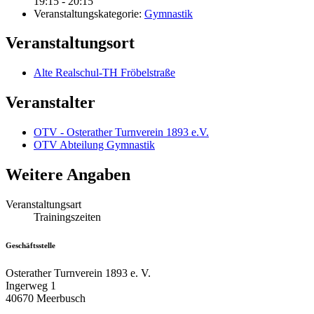
19:15 - 20:15
Veranstaltungskategorie:
Gymnastik
Veranstaltungsort
Alte Realschul-TH Fröbelstraße
Veranstalter
OTV - Osterather Turnverein 1893 e.V.
OTV Abteilung Gymnastik
Weitere Angaben
Veranstaltungsart
Trainingszeiten
Geschäftsstelle
Osterather Turnverein 1893 e. V.
Ingerweg 1
40670 Meerbusch