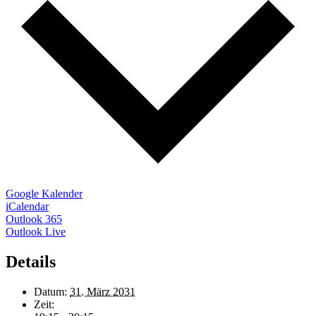
Google Kalender
iCalendar
Outlook 365
Outlook Live
Details
Datum:
31. März 2031
Zeit: