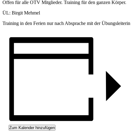
Offen für alle OTV Mitglieder. Training für den ganzen Körper.
ÜL: Birgit Mehmel
Training in den Ferien nur nach Absprache mit der Übungsleiterin
Zum Kalender hinzufügen