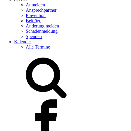
Anmelden
Ansprechpartner
Prävention
Beiträge
Änderung melden
Schadenmeldung
Spenden
Kalender
Alle Termine