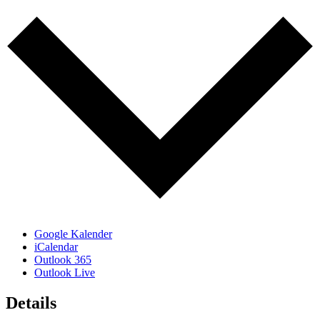
Google Kalender
iCalendar
Outlook 365
Outlook Live
Details