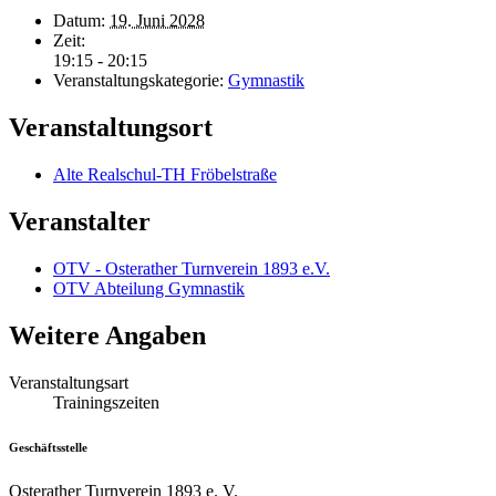
Datum:
19. Juni 2028
Zeit:
19:15 - 20:15
Veranstaltungskategorie:
Gymnastik
Veranstaltungsort
Alte Realschul-TH Fröbelstraße
Veranstalter
OTV - Osterather Turnverein 1893 e.V.
OTV Abteilung Gymnastik
Weitere Angaben
Veranstaltungsart
Trainingszeiten
Geschäftsstelle
Osterather Turnverein 1893 e. V.