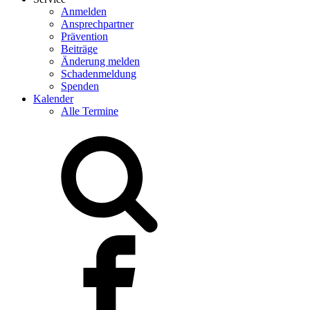
Anmelden
Ansprechpartner
Prävention
Beiträge
Änderung melden
Schadenmeldung
Spenden
Kalender
Alle Termine