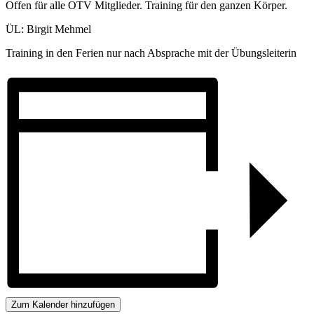
Offen für alle OTV Mitglieder. Training für den ganzen Körper.
ÜL: Birgit Mehmel
Training in den Ferien nur nach Absprache mit der Übungsleiterin
Zum Kalender hinzufügen