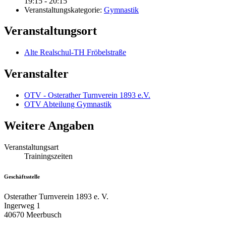
19:15 - 20:15
Veranstaltungskategorie:
Gymnastik
Veranstaltungsort
Alte Realschul-TH Fröbelstraße
Veranstalter
OTV - Osterather Turnverein 1893 e.V.
OTV Abteilung Gymnastik
Weitere Angaben
Veranstaltungsart
Trainingszeiten
Geschäftsstelle
Osterather Turnverein 1893 e. V.
Ingerweg 1
40670 Meerbusch