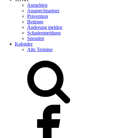
Anmelden
Ansprechpartner
Prävention
Beiträge
Änderung melden
Schadenmeldung
Spenden
Kalender
Alle Termine