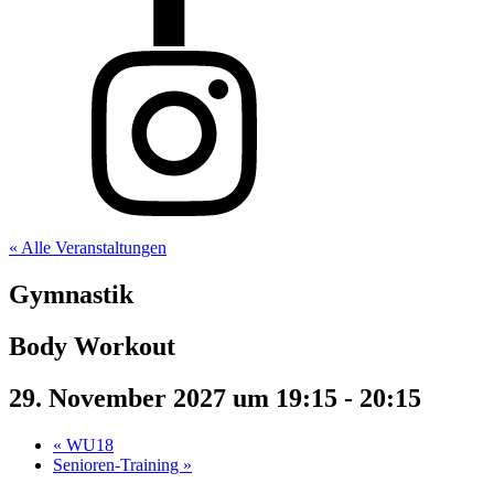
« Alle Veranstaltungen
Gymnastik
Body Workout
29. November 2027 um 19:15
-
20:15
«
WU18
Senioren-Training
»