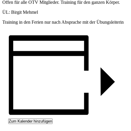
Offen für alle OTV Mitglieder. Training für den ganzen Körper.
ÜL: Birgit Mehmel
Training in den Ferien nur nach Absprache mit der Übungsleiterin
Zum Kalender hinzufügen