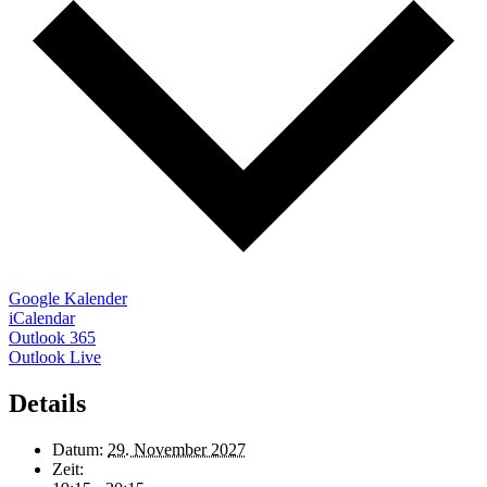
Google Kalender
iCalendar
Outlook 365
Outlook Live
Details
Datum:
29. November 2027
Zeit: