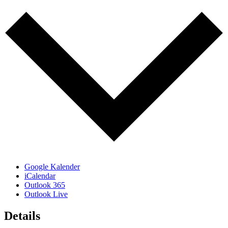
Google Kalender
iCalendar
Outlook 365
Outlook Live
Details