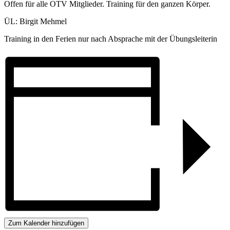
Offen für alle OTV Mitglieder. Training für den ganzen Körper.
ÜL: Birgit Mehmel
Training in den Ferien nur nach Absprache mit der Übungsleiterin
Zum Kalender hinzufügen