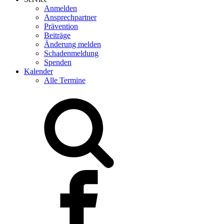
Anmelden
Ansprechpartner
Prävention
Beiträge
Änderung melden
Schadenmeldung
Spenden
Kalender
Alle Termine