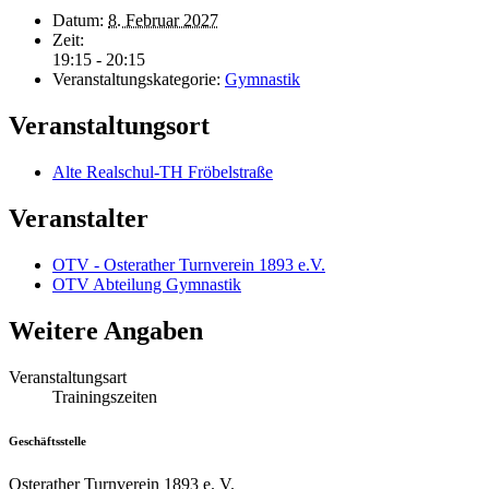
Datum:
8. Februar 2027
Zeit:
19:15 - 20:15
Veranstaltungskategorie:
Gymnastik
Veranstaltungsort
Alte Realschul-TH Fröbelstraße
Veranstalter
OTV - Osterather Turnverein 1893 e.V.
OTV Abteilung Gymnastik
Weitere Angaben
Veranstaltungsart
Trainingszeiten
Geschäftsstelle
Osterather Turnverein 1893 e. V.