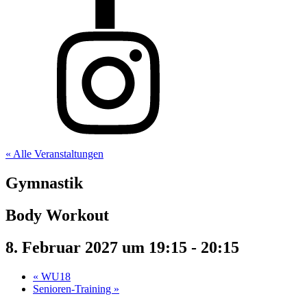
« Alle Veranstaltungen
Gymnastik
Body Workout
8. Februar 2027 um 19:15
-
20:15
«
WU18
Senioren-Training
»