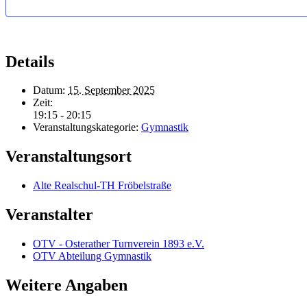
Details
Datum:
15. September 2025
Zeit:
19:15 - 20:15
Veranstaltungskategorie:
Gymnastik
Veranstaltungsort
Alte Realschul-TH Fröbelstraße
Veranstalter
OTV - Osterather Turnverein 1893 e.V.
OTV Abteilung Gymnastik
Weitere Angaben