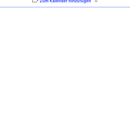
Zum Kalender hinzufügen