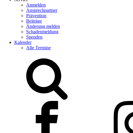
Anmelden
Ansprechpartner
Prävention
Beiträge
Änderung melden
Schadenmeldung
Spenden
Kalender
Alle Termine