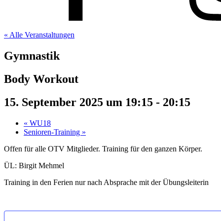
« Alle Veranstaltungen
Gymnastik
Body Workout
15. September 2025 um 19:15
-
20:15
«
WU18
Senioren-Training
»
Offen für alle OTV Mitglieder. Training für den ganzen Körper.
ÜL: Birgit Mehmel
Training in den Ferien nur nach Absprache mit der Übungsleiterin