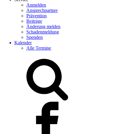
Anmelden
Ansprechpartner
Prävention
Beiträge
Änderung melden
Schadenmeldung
Spenden
Kalender
Alle Termine