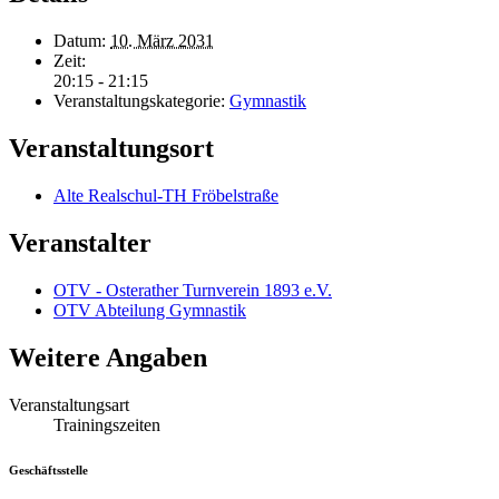
Datum:
10. März 2031
Zeit:
20:15 - 21:15
Veranstaltungskategorie:
Gymnastik
Veranstaltungsort
Alte Realschul-TH Fröbelstraße
Veranstalter
OTV - Osterather Turnverein 1893 e.V.
OTV Abteilung Gymnastik
Weitere Angaben
Veranstaltungsart
Trainingszeiten
Geschäftsstelle