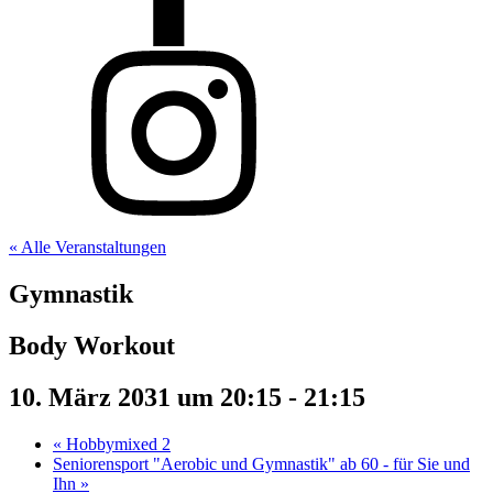
« Alle Veranstaltungen
Gymnastik
Body Workout
10. März 2031 um 20:15
-
21:15
«
Hobbymixed 2
Seniorensport "Aerobic und Gymnastik" ab 60 - für Sie und
Ihn
»