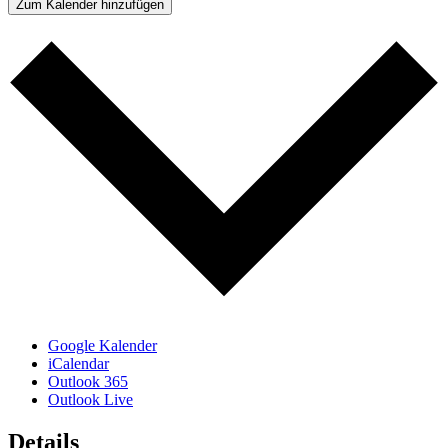
Zum Kalender hinzufügen
Google Kalender
iCalendar
Outlook 365
Outlook Live
Details