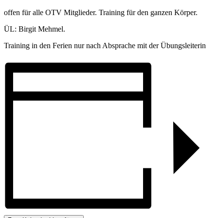
offen für alle OTV Mitglieder. Training für den ganzen Körper.
ÜL: Birgit Mehmel.
Training in den Ferien nur nach Absprache mit der Übungsleiterin