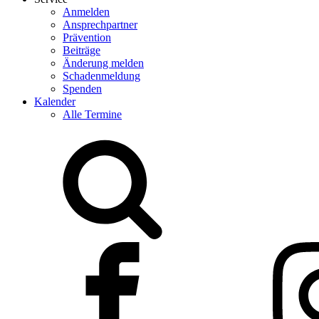
Anmelden
Ansprechpartner
Prävention
Beiträge
Änderung melden
Schadenmeldung
Spenden
Kalender
Alle Termine