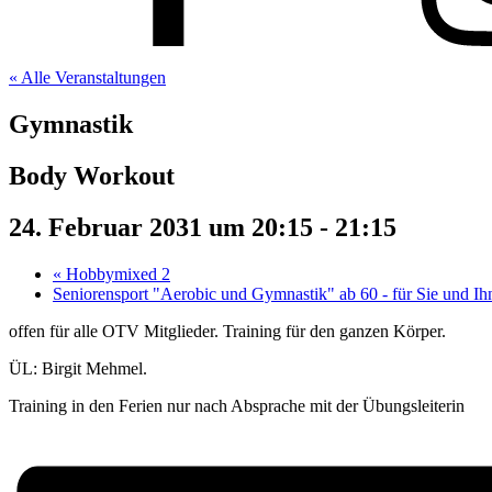
« Alle Veranstaltungen
Gymnastik
Body Workout
24. Februar 2031 um 20:15
-
21:15
«
Hobbymixed 2
Seniorensport "Aerobic und Gymnastik" ab 60 - für Sie und I
offen für alle OTV Mitglieder. Training für den ganzen Körper.
ÜL: Birgit Mehmel.
Training in den Ferien nur nach Absprache mit der Übungsleiterin