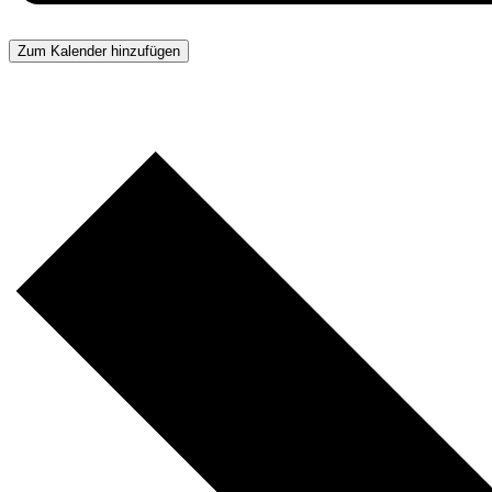
Zum Kalender hinzufügen