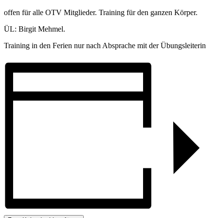
offen für alle OTV Mitglieder. Training für den ganzen Körper.
ÜL: Birgit Mehmel.
Training in den Ferien nur nach Absprache mit der Übungsleiterin