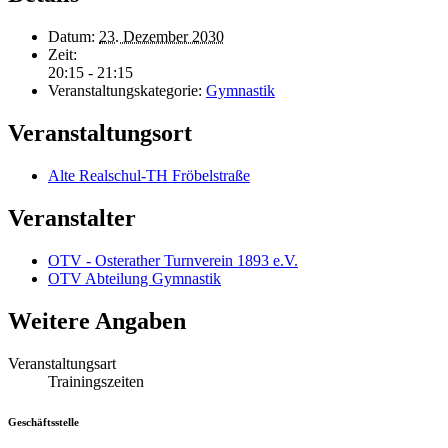
Datum:
23. Dezember 2030
Zeit:
20:15 - 21:15
Veranstaltungskategorie:
Gymnastik
Veranstaltungsort
Alte Realschul-TH Fröbelstraße
Veranstalter
OTV - Osterather Turnverein 1893 e.V.
OTV Abteilung Gymnastik
Weitere Angaben
Veranstaltungsart
Trainingszeiten
Geschäftsstelle