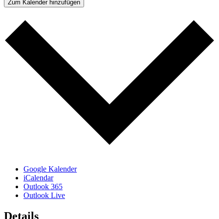
Zum Kalender hinzufügen
Google Kalender
iCalendar
Outlook 365
Outlook Live
Details