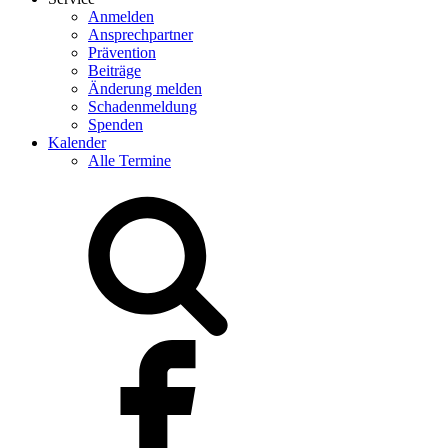
Anmelden
Ansprechpartner
Prävention
Beiträge
Änderung melden
Schadenmeldung
Spenden
Kalender
Alle Termine