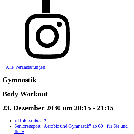
« Alle Veranstaltungen
Gymnastik
Body Workout
23. Dezember 2030 um 20:15
-
21:15
«
Hobbymixed 2
Seniorensport "Aerobic und Gymnastik" ab 60 - für Sie und
Ihn
»