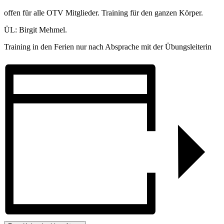
offen für alle OTV Mitglieder. Training für den ganzen Körper.
ÜL: Birgit Mehmel.
Training in den Ferien nur nach Absprache mit der Übungsleiterin