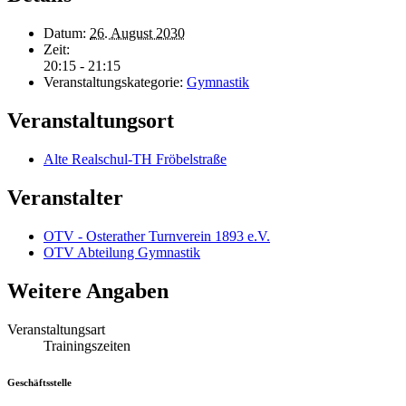
Datum:
26. August 2030
Zeit:
20:15 - 21:15
Veranstaltungskategorie:
Gymnastik
Veranstaltungsort
Alte Realschul-TH Fröbelstraße
Veranstalter
OTV - Osterather Turnverein 1893 e.V.
OTV Abteilung Gymnastik
Weitere Angaben
Veranstaltungsart
Trainingszeiten
Geschäftsstelle