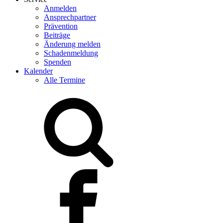
Anmelden
Ansprechpartner
Prävention
Beiträge
Änderung melden
Schadenmeldung
Spenden
Kalender
Alle Termine