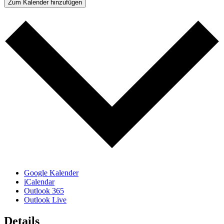
Zum Kalender hinzufügen
Google Kalender
iCalendar
Outlook 365
Outlook Live
Details