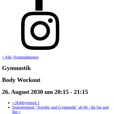
« Alle Veranstaltungen
Gymnastik
Body Workout
26. August 2030 um 20:15
-
21:15
«
Hobbymixed 2
Seniorensport "Aerobic und Gymnastik" ab 60 - für Sie und
Ihn
»