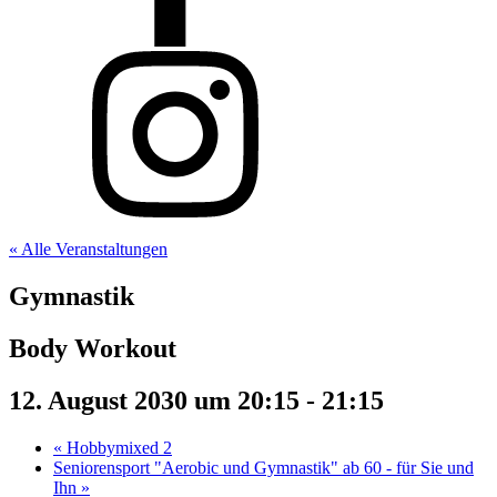
« Alle Veranstaltungen
Gymnastik
Body Workout
12. August 2030 um 20:15
-
21:15
«
Hobbymixed 2
Seniorensport "Aerobic und Gymnastik" ab 60 - für Sie und
Ihn
»