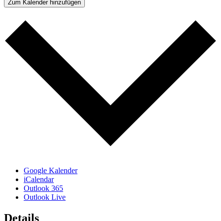
Zum Kalender hinzufügen
Google Kalender
iCalendar
Outlook 365
Outlook Live
Details