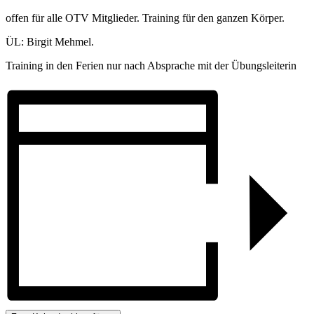
offen für alle OTV Mitglieder. Training für den ganzen Körper.
ÜL: Birgit Mehmel.
Training in den Ferien nur nach Absprache mit der Übungsleiterin