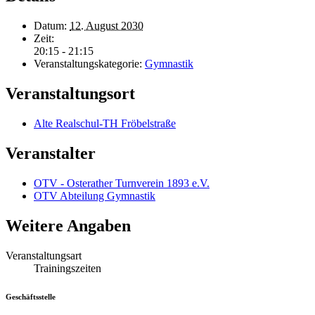
Datum:
12. August 2030
Zeit:
20:15 - 21:15
Veranstaltungskategorie:
Gymnastik
Veranstaltungsort
Alte Realschul-TH Fröbelstraße
Veranstalter
OTV - Osterather Turnverein 1893 e.V.
OTV Abteilung Gymnastik
Weitere Angaben
Veranstaltungsart
Trainingszeiten
Geschäftsstelle