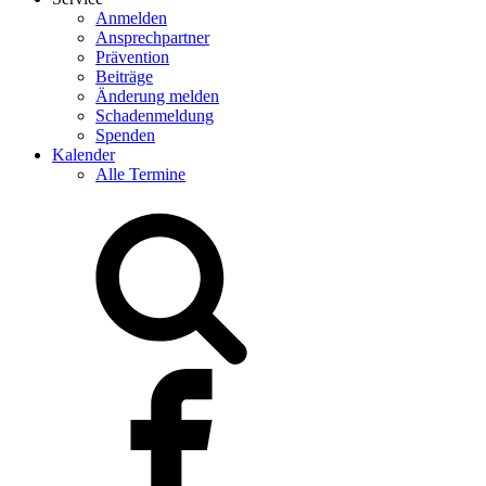
Anmelden
Ansprechpartner
Prävention
Beiträge
Änderung melden
Schadenmeldung
Spenden
Kalender
Alle Termine