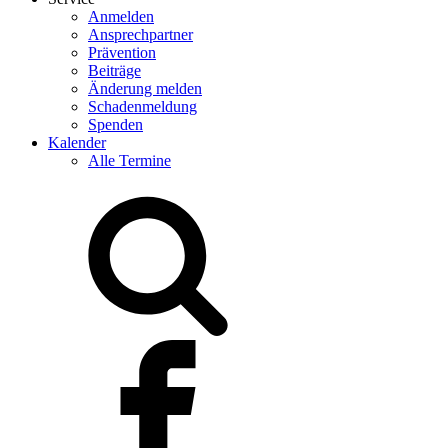
Anmelden
Ansprechpartner
Prävention
Beiträge
Änderung melden
Schadenmeldung
Spenden
Kalender
Alle Termine