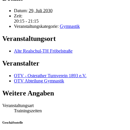
Datum:
29. Juli 2030
Zeit:
20:15 - 21:15
Veranstaltungskategorie:
Gymnastik
Veranstaltungsort
Alte Realschul-TH Fröbelstraße
Veranstalter
OTV - Osterather Turnverein 1893 e.V.
OTV Abteilung Gymnastik
Weitere Angaben
Veranstaltungsart
Trainingszeiten
Geschäftsstelle