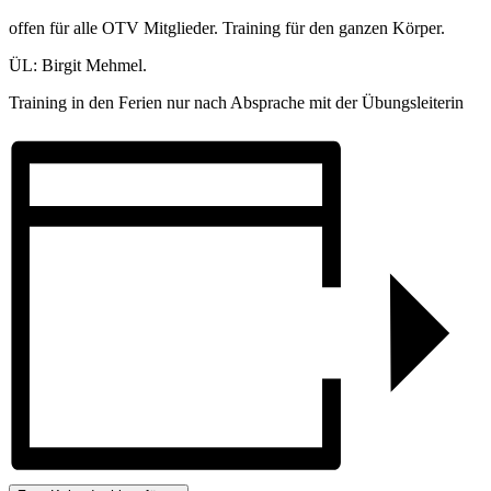
offen für alle OTV Mitglieder. Training für den ganzen Körper.
ÜL: Birgit Mehmel.
Training in den Ferien nur nach Absprache mit der Übungsleiterin