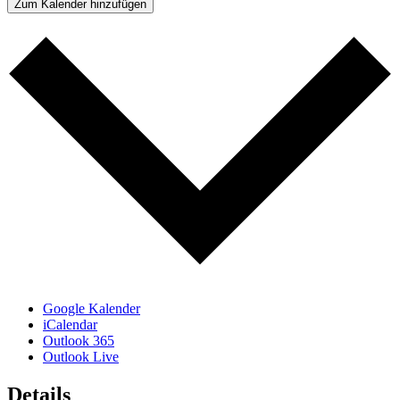
Zum Kalender hinzufügen
Google Kalender
iCalendar
Outlook 365
Outlook Live
Details