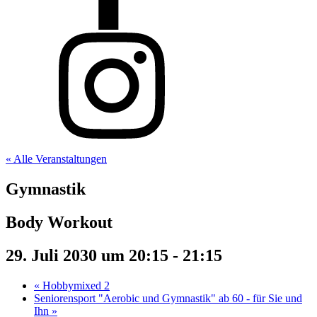
« Alle Veranstaltungen
Gymnastik
Body Workout
29. Juli 2030 um 20:15
-
21:15
«
Hobbymixed 2
Seniorensport "Aerobic und Gymnastik" ab 60 - für Sie und
Ihn
»