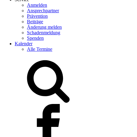
Anmelden
Ansprechpartner
Prävention
Beiträge
Änderung melden
Schadenmeldung
Spenden
Kalender
Alle Termine