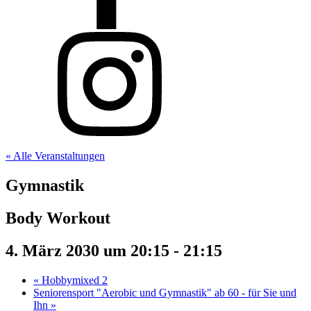
« Alle Veranstaltungen
Gymnastik
Body Workout
4. März 2030 um 20:15
-
21:15
«
Hobbymixed 2
Seniorensport "Aerobic und Gymnastik" ab 60 - für Sie und
Ihn
»