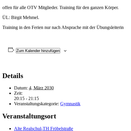
offen für alle OTV Mitglieder. Training für den ganzen Körper.
ÜL: Birgit Mehmel.
Training in den Ferien nur nach Absprache mit der Übungsleiterin
Zum Kalender hinzufügen
Details
Datum:
4. März 2030
Zeit:
20:15 - 21:15
Veranstaltungskategorie:
Gymnastik
Veranstaltungsort
Alte Realschul-TH Fröbelstraße