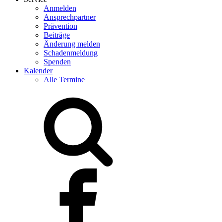
Anmelden
Ansprechpartner
Prävention
Beiträge
Änderung melden
Schadenmeldung
Spenden
Kalender
Alle Termine