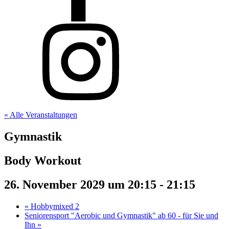
« Alle Veranstaltungen
Gymnastik
Body Workout
26. November 2029 um 20:15
-
21:15
«
Hobbymixed 2
Seniorensport "Aerobic und Gymnastik" ab 60 - für Sie und
Ihn
»