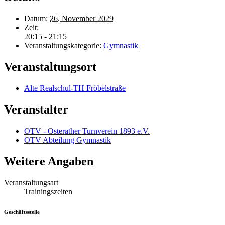
Datum:
26. November 2029
Zeit:
20:15 - 21:15
Veranstaltungskategorie:
Gymnastik
Veranstaltungsort
Alte Realschul-TH Fröbelstraße
Veranstalter
OTV - Osterather Turnverein 1893 e.V.
OTV Abteilung Gymnastik
Weitere Angaben
Veranstaltungsart
Trainingszeiten
Geschäftsstelle