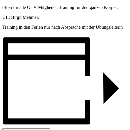
offen für alle OTV Mitglieder. Training für den ganzen Körper.
ÜL: Birgit Mehmel.
Training in den Ferien nur nach Absprache mit der Übungsleiterin