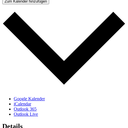
Zum Kalender hinzufügen
Google Kalender
iCalendar
Outlook 365
Outlook Live
Details