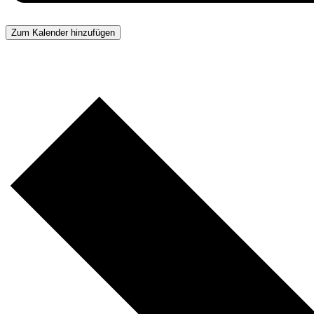
Zum Kalender hinzufügen