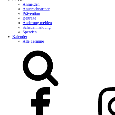
Anmelden
Ansprechpartner
Prävention
Beiträge
Änderung melden
Schadenmeldung
Spenden
Kalender
Alle Termine