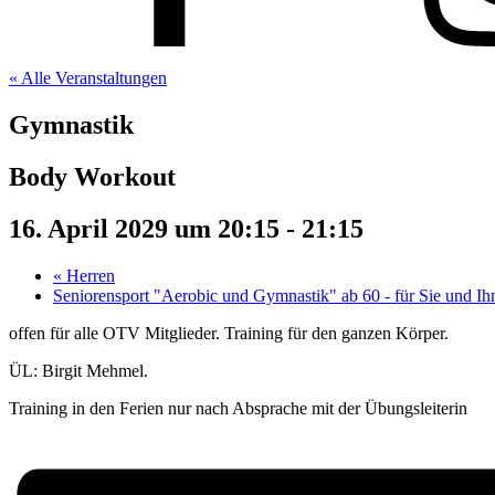
« Alle Veranstaltungen
Gymnastik
Body Workout
16. April 2029 um 20:15
-
21:15
«
Herren
Seniorensport "Aerobic und Gymnastik" ab 60 - für Sie und I
offen für alle OTV Mitglieder. Training für den ganzen Körper.
ÜL: Birgit Mehmel.
Training in den Ferien nur nach Absprache mit der Übungsleiterin