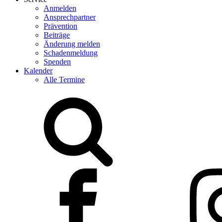
Anmelden
Ansprechpartner
Prävention
Beiträge
Änderung melden
Schadenmeldung
Spenden
Kalender
Alle Termine