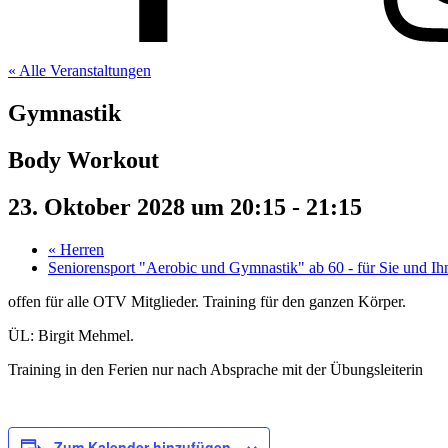
« Alle Veranstaltungen
Gymnastik
Body Workout
23. Oktober 2028 um 20:15
-
21:15
«
Herren
Seniorensport "Aerobic und Gymnastik" ab 60 - für Sie und I
offen für alle OTV Mitglieder. Training für den ganzen Körper.
ÜL: Birgit Mehmel.
Training in den Ferien nur nach Absprache mit der Übungsleiterin
Zum Kalender hinzufügen