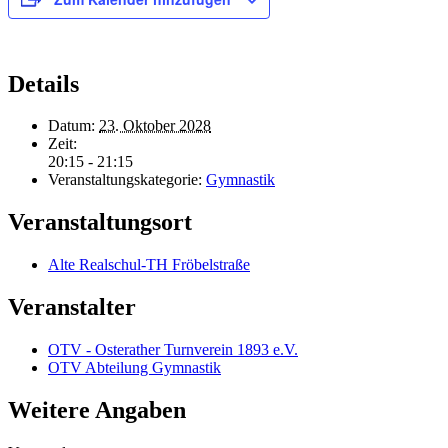
Details
Datum:
23. Oktober 2028
Zeit:
20:15 - 21:15
Veranstaltungskategorie:
Gymnastik
Veranstaltungsort
Alte Realschul-TH Fröbelstraße
Veranstalter
OTV - Osterather Turnverein 1893 e.V.
OTV Abteilung Gymnastik
Weitere Angaben