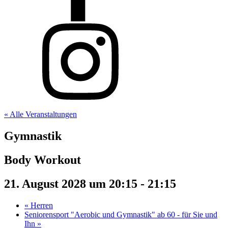
« Alle Veranstaltungen
Gymnastik
Body Workout
21. August 2028 um 20:15
-
21:15
«
Herren
Seniorensport "Aerobic und Gymnastik" ab 60 - für Sie und
Ihn
»