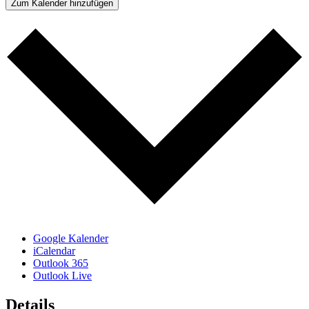
Zum Kalender hinzufügen
Google Kalender
iCalendar
Outlook 365
Outlook Live
Details