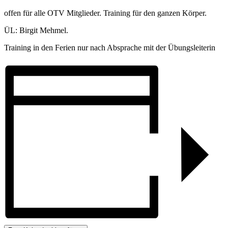
offen für alle OTV Mitglieder. Training für den ganzen Körper.
ÜL: Birgit Mehmel.
Training in den Ferien nur nach Absprache mit der Übungsleiterin