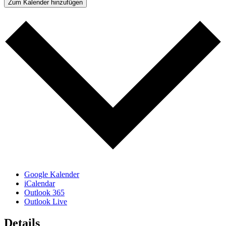
Zum Kalender hinzufügen
Google Kalender
iCalendar
Outlook 365
Outlook Live
Details