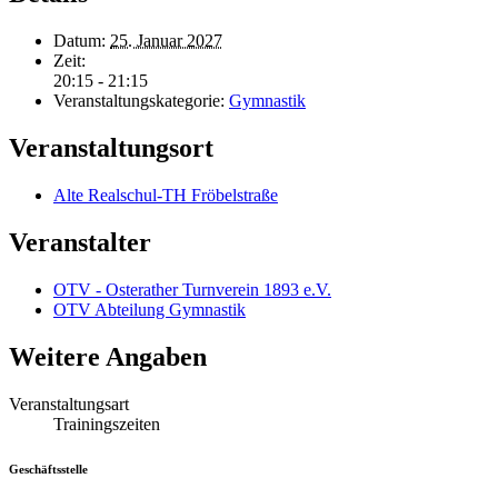
Datum:
25. Januar 2027
Zeit:
20:15 - 21:15
Veranstaltungskategorie:
Gymnastik
Veranstaltungsort
Alte Realschul-TH Fröbelstraße
Veranstalter
OTV - Osterather Turnverein 1893 e.V.
OTV Abteilung Gymnastik
Weitere Angaben
Veranstaltungsart
Trainingszeiten
Geschäftsstelle