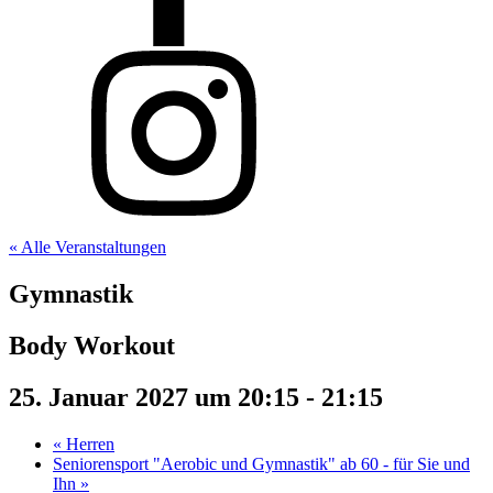
« Alle Veranstaltungen
Gymnastik
Body Workout
25. Januar 2027 um 20:15
-
21:15
«
Herren
Seniorensport "Aerobic und Gymnastik" ab 60 - für Sie und
Ihn
»