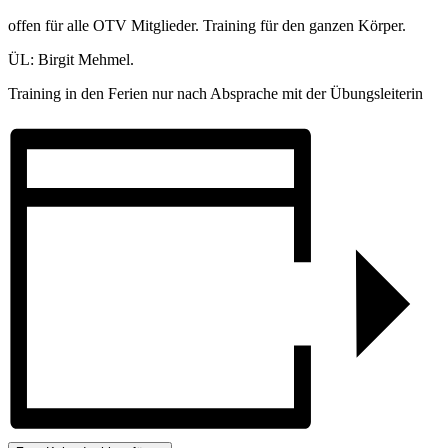
offen für alle OTV Mitglieder. Training für den ganzen Körper.
ÜL: Birgit Mehmel.
Training in den Ferien nur nach Absprache mit der Übungsleiterin