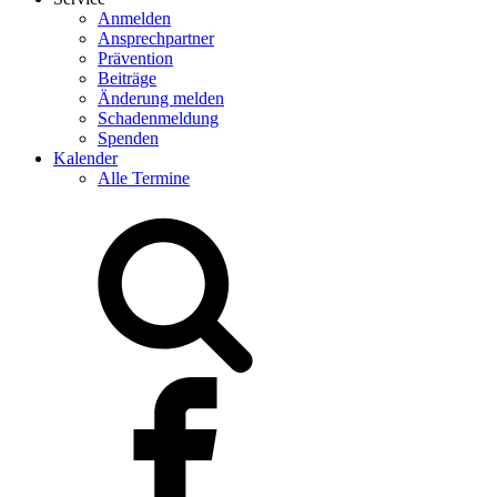
Anmelden
Ansprechpartner
Prävention
Beiträge
Änderung melden
Schadenmeldung
Spenden
Kalender
Alle Termine