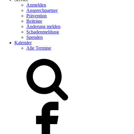
Anmelden
Ansprechpartner
Prävention
Beiträge
Änderung melden
Schadenmeldung
Spenden
Kalender
Alle Termine