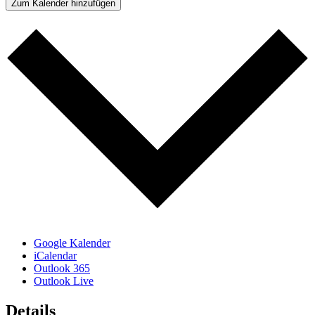
Zum Kalender hinzufügen
Google Kalender
iCalendar
Outlook 365
Outlook Live
Details