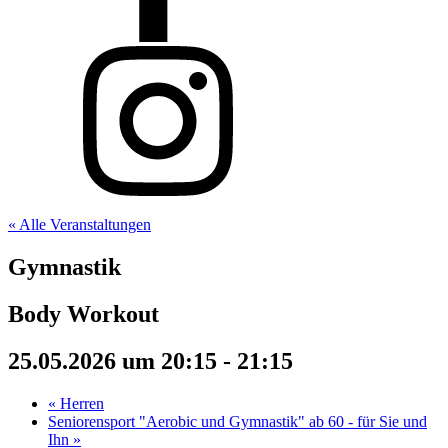
« Alle Veranstaltungen
Gymnastik
Body Workout
25.05.2026 um 20:15
-
21:15
«
Herren
Seniorensport "Aerobic und Gymnastik" ab 60 - für Sie und
Ihn
»