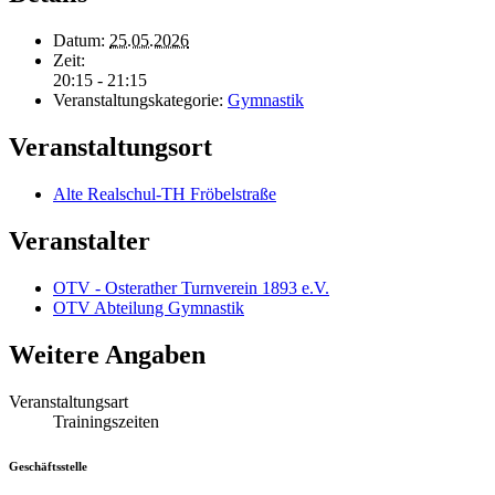
Datum:
25.05.2026
Zeit:
20:15 - 21:15
Veranstaltungskategorie:
Gymnastik
Veranstaltungsort
Alte Realschul-TH Fröbelstraße
Veranstalter
OTV - Osterather Turnverein 1893 e.V.
OTV Abteilung Gymnastik
Weitere Angaben
Veranstaltungsart
Trainingszeiten
Geschäftsstelle