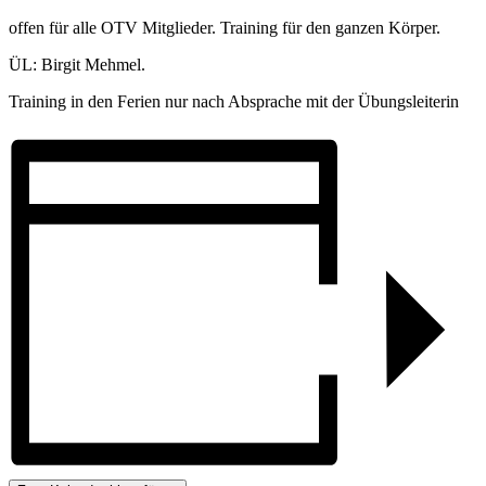
offen für alle OTV Mitglieder. Training für den ganzen Körper.
ÜL: Birgit Mehmel.
Training in den Ferien nur nach Absprache mit der Übungsleiterin