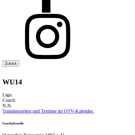
Zurück
WU14
Liga:
Coach:
N.N.
Trainingszeiten und Termine im OTV-Kalender.
Geschäftsstelle