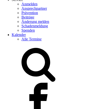
Anmelden
Ansprechpartner
Prävention
Beiträge
Änderung melden
Schadenmeldung
Spenden
Kalender
Alle Termine