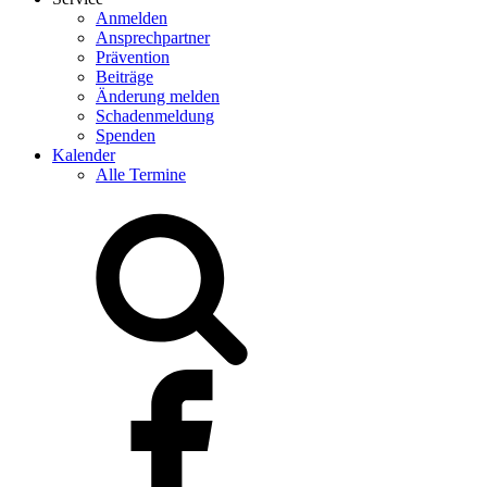
Anmelden
Ansprechpartner
Prävention
Beiträge
Änderung melden
Schadenmeldung
Spenden
Kalender
Alle Termine