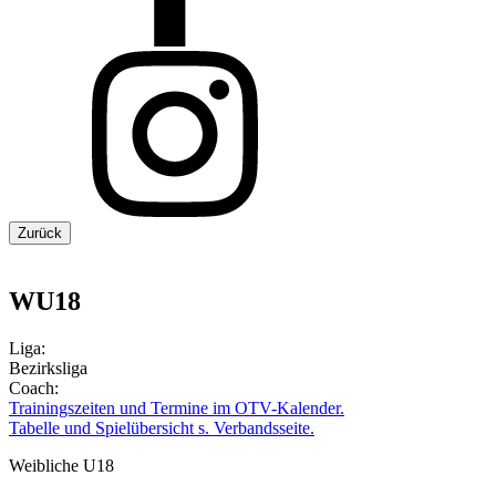
Zurück
WU18
Liga:
Bezirksliga
Coach:
Trainingszeiten und Termine im OTV-Kalender.
Tabelle und Spielübersicht s. Verbandsseite.
Weibliche U18