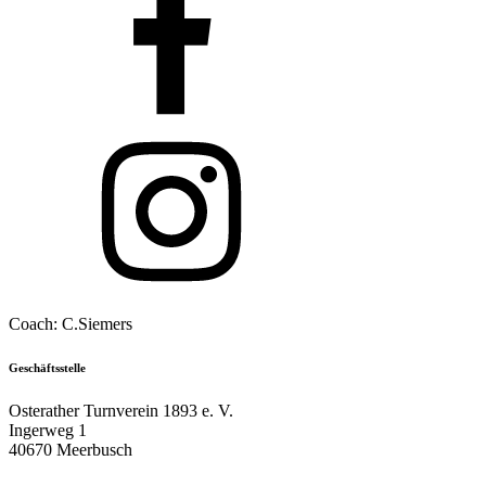
Coach: C.Siemers
Geschäftsstelle
Osterather Turnverein 1893 e. V.
Ingerweg 1
40670 Meerbusch