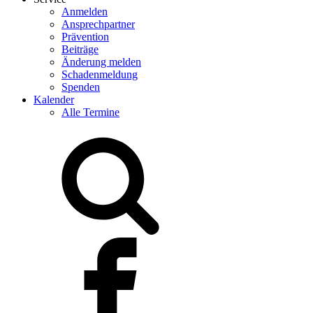
Anmelden
Ansprechpartner
Prävention
Beiträge
Änderung melden
Schadenmeldung
Spenden
Kalender
Alle Termine