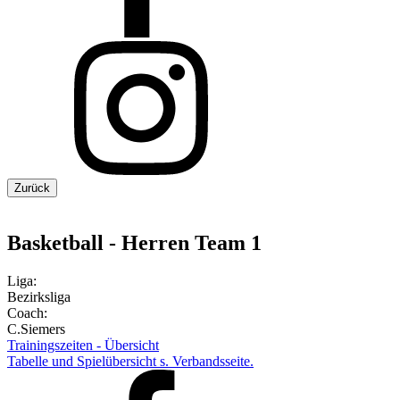
Zurück
Basketball - Herren Team 1
Liga:
Bezirksliga
Coach:
C.Siemers
Trainingszeiten - Übersicht
Tabelle und Spielübersicht s. Verbandsseite.