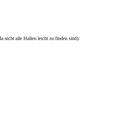
a nicht alle Hallen leicht zu finden sind):