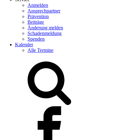
Anmelden
Ansprechpartner
Prävention
Beiträge
Änderung melden
Schadenmeldung
Spenden
Kalender
Alle Termine