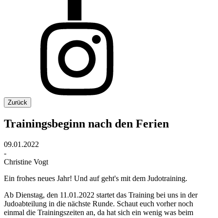
Zurück
Trainingsbeginn nach den Ferien
09.01.2022
-
Christine Vogt
Ein frohes neues Jahr! Und auf geht's mit dem Judotraining.
Ab Dienstag, den 11.01.2022 startet das Training bei uns in der
Judoabteilung in die nächste Runde. Schaut euch vorher noch
einmal die Trainingszeiten an, da hat sich ein wenig was beim