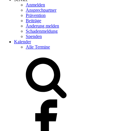
Anmelden
Ansprechpartner
Prävention
Beiträge
Änderung melden
Schadenmeldung
Spenden
Kalender
Alle Termine