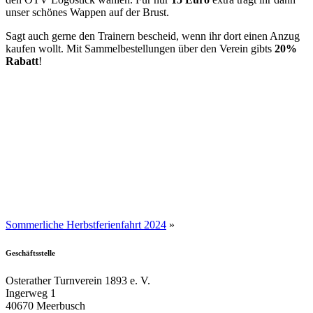
unser schönes Wappen auf der Brust.
Sagt auch gerne den Trainern bescheid, wenn ihr dort einen Anzug
kaufen wollt. Mit Sammelbestellungen über den Verein gibts
20%
Rabatt
!
Sommerliche Herbstferienfahrt 2024
»
Geschäftsstelle
Osterather Turnverein 1893 e. V.
Ingerweg 1
40670 Meerbusch