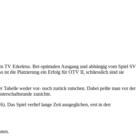
 vom TV Erkelenz. Bei optimalen Ausgang und abhängig vom Spiel SV
ist die Platzierung ein Erfolg für OTV II, schliesslich sind sie
 Tabelle weder vor- noch zurück rutschen. Dabei peilte man vor der
sterschaftsrunde zunichte.
Das Spiel verlief lange Zeit ausgeglichen, erst in den
nnen.