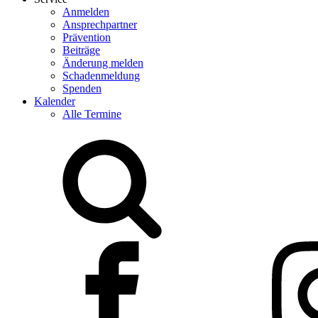
Anmelden
Ansprechpartner
Prävention
Beiträge
Änderung melden
Schadenmeldung
Spenden
Kalender
Alle Termine