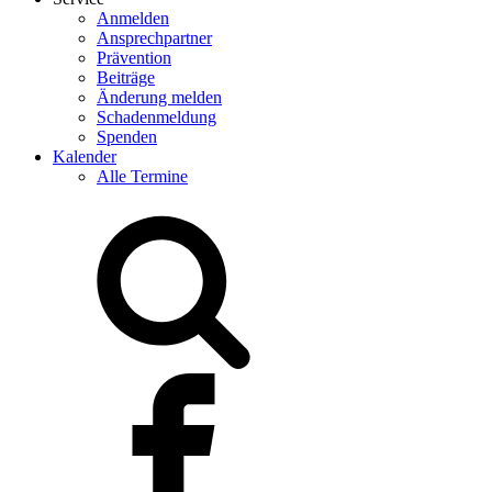
Anmelden
Ansprechpartner
Prävention
Beiträge
Änderung melden
Schadenmeldung
Spenden
Kalender
Alle Termine