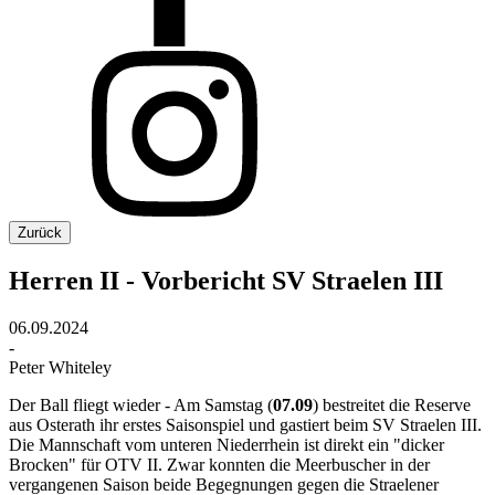
Zurück
Herren II - Vorbericht SV Straelen III
06.09.2024
-
Peter Whiteley
Der Ball fliegt wieder - Am Samstag (
07.09
) bestreitet die Reserve
aus Osterath ihr erstes Saisonspiel und gastiert beim SV Straelen III.
Die Mannschaft vom unteren Niederrhein ist direkt ein "dicker
Brocken" für OTV II. Zwar konnten die Meerbuscher in der
vergangenen Saison beide Begegnungen gegen die Straelener