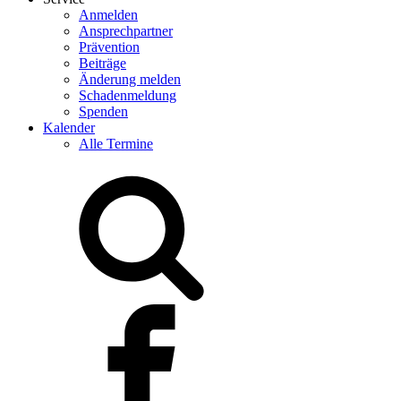
Anmelden
Ansprechpartner
Prävention
Beiträge
Änderung melden
Schadenmeldung
Spenden
Kalender
Alle Termine