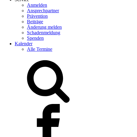
Anmelden
Ansprechpartner
Prävention
Beiträge
Änderung melden
Schadenmeldung
Spenden
Kalender
Alle Termine