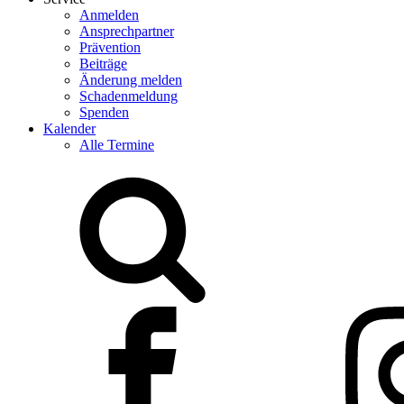
Anmelden
Ansprechpartner
Prävention
Beiträge
Änderung melden
Schadenmeldung
Spenden
Kalender
Alle Termine