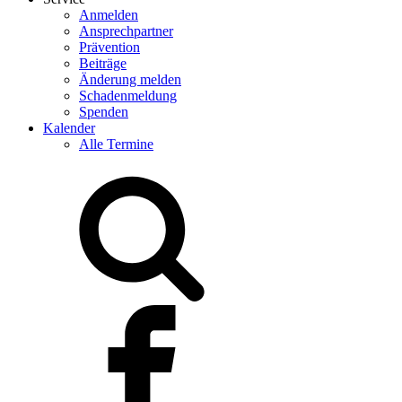
Anmelden
Ansprechpartner
Prävention
Beiträge
Änderung melden
Schadenmeldung
Spenden
Kalender
Alle Termine