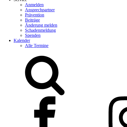
Anmelden
Ansprechpartner
Prävention
Beiträge
Änderung melden
Schadenmeldung
Spenden
Kalender
Alle Termine