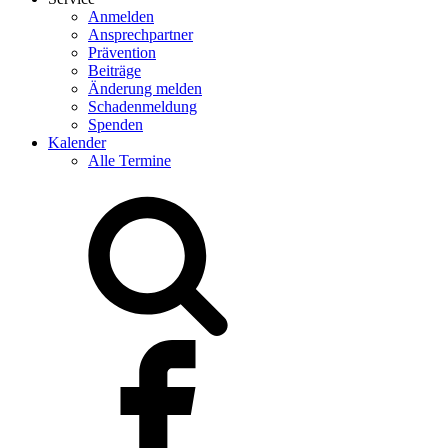
Anmelden
Ansprechpartner
Prävention
Beiträge
Änderung melden
Schadenmeldung
Spenden
Kalender
Alle Termine