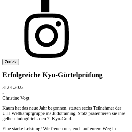
Zurück
Erfolgreiche Kyu-Gürtelprüfung
31.01.2022
-
Christine Vogt
Kaum hat das neue Jahr begonnen, starten sechs Teilnehmer der
U11 Wettkampfgruppe ins Judotraining. Stolz präsentieren sie ihre
gelben Judogürtel - den 7. Kyu-Grad.
Eine starke Leistung! Wir freuen uns, euch auf eurem Weg in