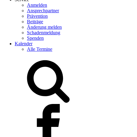
Anmelden
Ansprechpartner
Prävention
Beiträge
Änderung melden
Schadenmeldung
Spenden
Kalender
Alle Termine