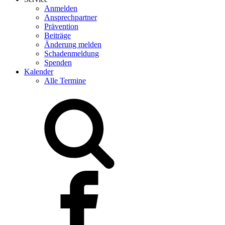
Anmelden
Ansprechpartner
Prävention
Beiträge
Änderung melden
Schadenmeldung
Spenden
Kalender
Alle Termine