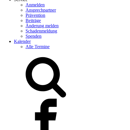
Anmelden
Ansprechpartner
Prävention
Beiträge
Änderung melden
Schadenmeldung
Spenden
Kalender
Alle Termine