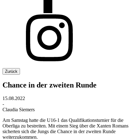
Zurück
Chance in der zweiten Runde
15.08.2022
-
Claudia Siemers
Am Samstag hatte die U16-1 das Qualifikationsturnier für die
Oberliga zu bestreiten. Mit einem Sieg über die Xanten Romans
sicherten sich die Jungs die Chance in der zweiten Runde
weiterzukommen.