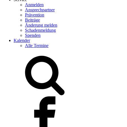
Anmelden
Ansprechpartner
Prävention
Beiträge
Änderung melden
Schadenmeldung
Spenden
Kalender
Alle Termine