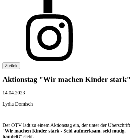
Zurück
Aktionstag "Wir machen Kinder stark"
14.04.2023
-
Lydia Domisch
Der OTV lädt zu einem Aktionstag ein, der unter der Überschrift
"
Wir machen Kinder stark - Seid aufmerksam, seid mutig,
handelt!
" steht.