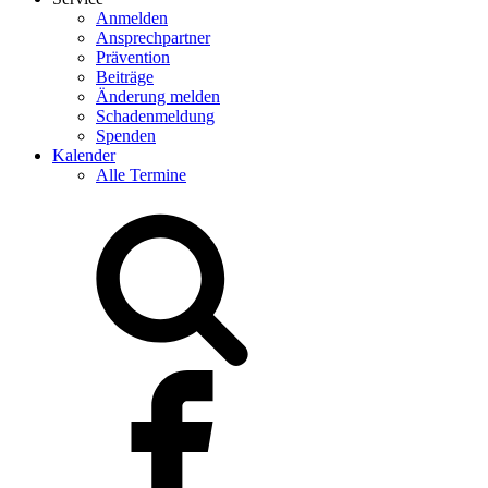
Anmelden
Ansprechpartner
Prävention
Beiträge
Änderung melden
Schadenmeldung
Spenden
Kalender
Alle Termine