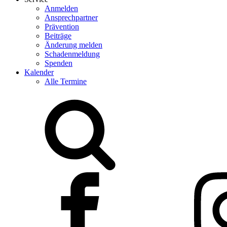
Anmelden
Ansprechpartner
Prävention
Beiträge
Änderung melden
Schadenmeldung
Spenden
Kalender
Alle Termine