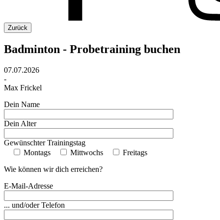
Zurück
Badminton - Probetraining buchen
07.07.2026
-
Max Frickel
Dein Name
Dein Alter
Gewünschter Trainingstag
Montags
Mittwochs
Freitags
Wie können wir dich erreichen?
E-Mail-Adresse
... und/oder Telefon