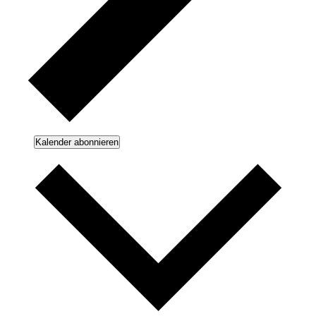
Kalender abonnieren