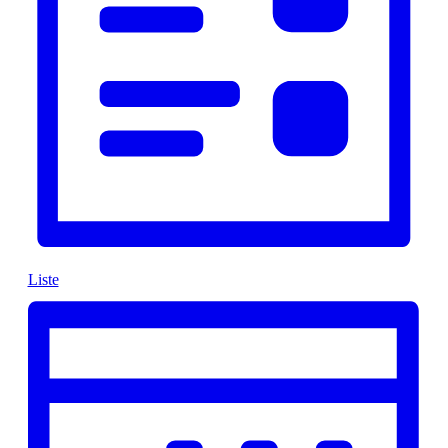
Liste