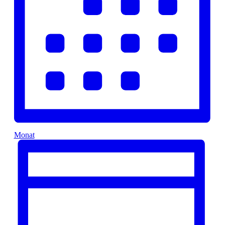
Monat