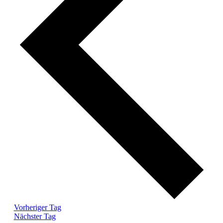
Vorheriger Tag
Nächster Tag