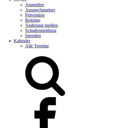
Anmelden
Ansprechpartner
Prävention
Beiträge
Änderung melden
Schadenmeldung
Spenden
Kalender
Alle Termine