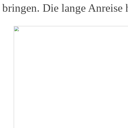
bringen. Die lange Anreise h