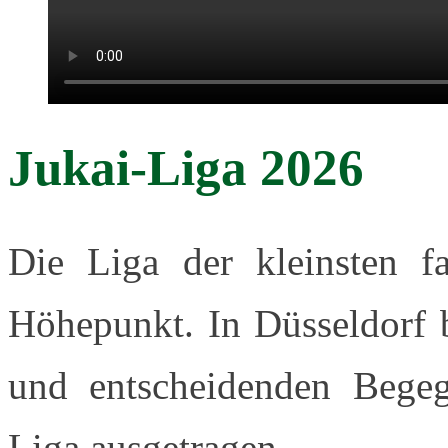
Jukai-Liga 2026
Die Liga der kleinsten f
Höhepunkt. In Düsseldorf 
und entscheidenden Begeg
Liga ausgetragen.