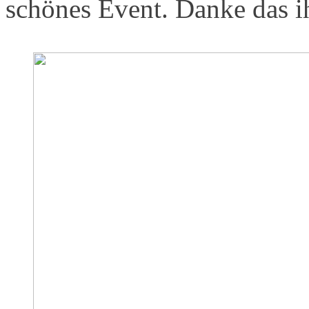
schönes Event. Danke das ih