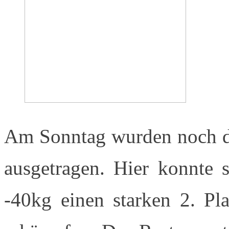
Am Sonntag wurden noch d
ausgetragen. Hier konnte 
-40kg einen starken 2. Pla