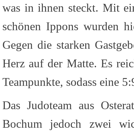
was in ihnen steckt. Mit e
schönen Ippons wurden hier
Gegen die starken Gastgeb
Herz auf der Matte. Es rei
Teampunkte, sodass eine 5:
Das Judoteam aus Ostera
Bochum jedoch zwei wic