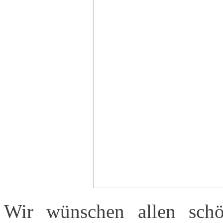
Wir wünschen allen schö