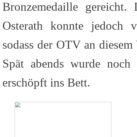
Bronzemedaille gereicht. 
Osterath konnte jedoch v
sodass der OTV an diesem W
Spät abends wurde noch g
erschöpft ins Bett.