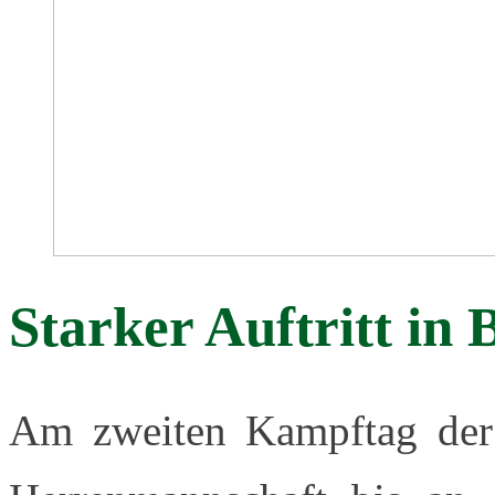
Starker Auftritt in
Am zweiten Kampftag der