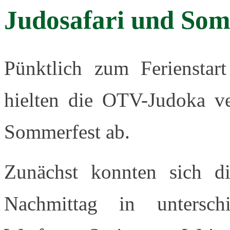
Judosafari und Som
Pünktlich zum Ferienstar
hielten die OTV-Judoka ve
Sommerfest ab.
Zunächst konnten sich d
Nachmittag in unterschi