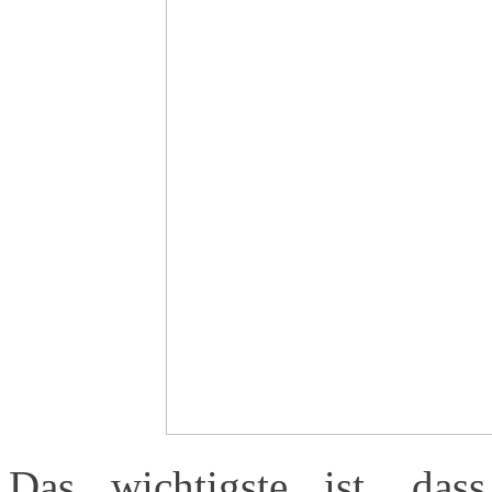
Das wichtigste ist, das