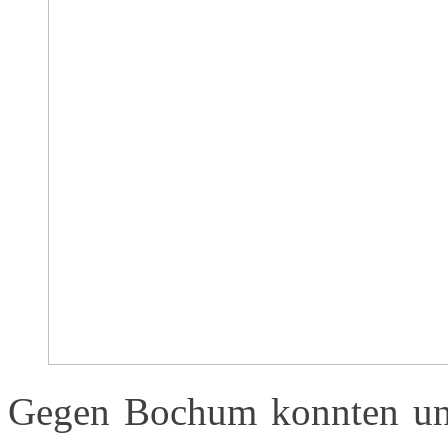
Gegen Bochum konnten unse