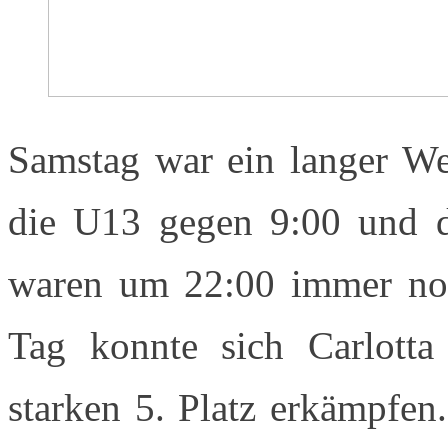
Samstag war ein langer We
die U13 gegen 9:00 und d
waren um 22:00 immer noc
Tag konnte sich Carlotta
starken 5. Platz erkämpfen.