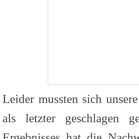
Leider mussten sich unsere
als letzter geschlagen g
Ergebnisses hat die Nachw