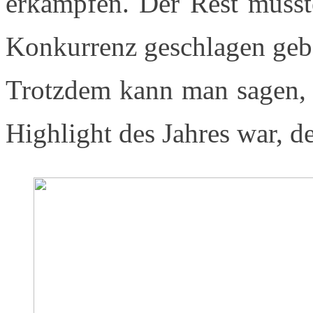
erkämpfen. Der Rest musste
Konkurrenz geschlagen geb
Trotzdem kann man sagen, 
Highlight des Jahres war, de