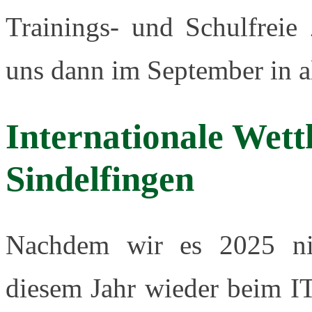
Trainings- und Schulfreie 
uns dann im September in al
Internationale Wet
Sindelfingen
Nachdem wir es 2025 nic
diesem Jahr wieder beim I