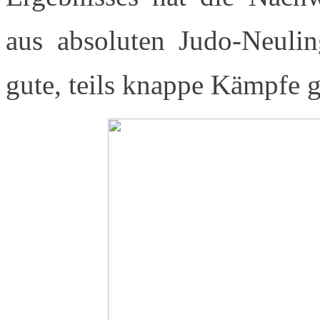
aus absoluten Judo-Neulin
gute, teils knappe Kämpfe ge