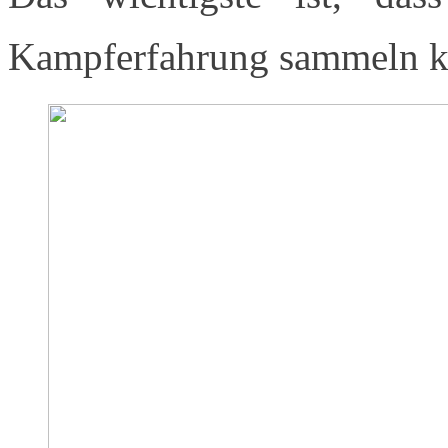
Kampferfahrung sammeln kon