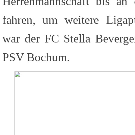
Herrenmannschaft bis a
fahren, um weitere Ligap
war der FC Stella Beverge
PSV Bochum.